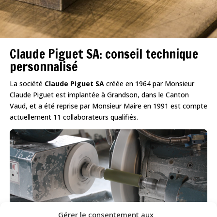
Claude Piguet SA: conseil technique
personnalisé
La société
Claude Piguet SA
créée en 1964 par Monsieur
Claude Piguet est implantée à Grandson, dans le Canton
Vaud, et a été reprise par Monsieur Maire en 1991 est compte
actuellement 11 collaborateurs qualifiés.
Gérer le consentement aux