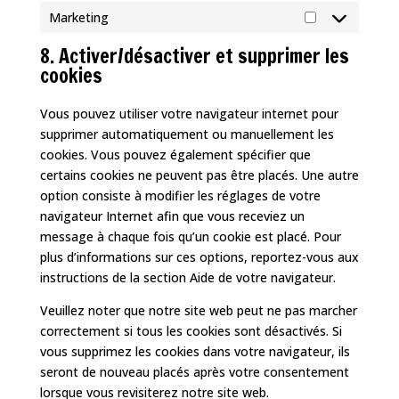
Marketing
Marketing
8. Activer/désactiver et supprimer les
cookies
Vous pouvez utiliser votre navigateur internet pour
supprimer automatiquement ou manuellement les
cookies. Vous pouvez également spécifier que
certains cookies ne peuvent pas être placés. Une autre
option consiste à modifier les réglages de votre
navigateur Internet afin que vous receviez un
message à chaque fois qu’un cookie est placé. Pour
plus d’informations sur ces options, reportez-vous aux
instructions de la section Aide de votre navigateur.
Veuillez noter que notre site web peut ne pas marcher
correctement si tous les cookies sont désactivés. Si
vous supprimez les cookies dans votre navigateur, ils
seront de nouveau placés après votre consentement
lorsque vous revisiterez notre site web.