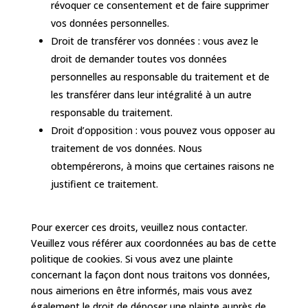
révoquer ce consentement et de faire supprimer
vos données personnelles.
Droit de transférer vos données : vous avez le
droit de demander toutes vos données
personnelles au responsable du traitement et de
les transférer dans leur intégralité à un autre
responsable du traitement.
Droit d’opposition : vous pouvez vous opposer au
traitement de vos données. Nous
obtempérerons, à moins que certaines raisons ne
justifient ce traitement.
Pour exercer ces droits, veuillez nous contacter.
Veuillez vous référer aux coordonnées au bas de cette
politique de cookies. Si vous avez une plainte
concernant la façon dont nous traitons vos données,
nous aimerions en être informés, mais vous avez
également le droit de déposer une plainte auprès de