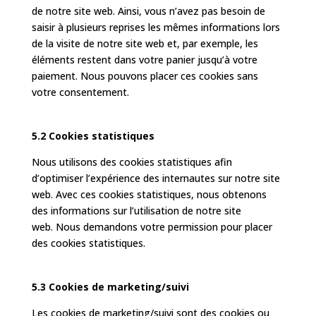
de notre site web. Ainsi, vous n’avez pas besoin de
saisir à plusieurs reprises les mêmes informations lors
de la visite de notre site web et, par exemple, les
éléments restent dans votre panier jusqu’à votre
paiement. Nous pouvons placer ces cookies sans
votre consentement.
5.2 Cookies statistiques
Nous utilisons des cookies statistiques afin
d’optimiser l’expérience des internautes sur notre site
web. Avec ces cookies statistiques, nous obtenons
des informations sur l’utilisation de notre site
web. Nous demandons votre permission pour placer
des cookies statistiques.
5.3 Cookies de marketing/suivi
Les cookies de marketing/suivi sont des cookies ou