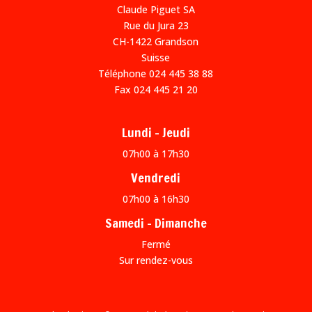
Claude Piguet SA
Rue du Jura 23
CH-1422 Grandson
Suisse
Téléphone
024 445 38 88
Fax 024 445 21 20
Lundi – Jeudi
07h00 à 17h30
Vendredi
07h00 à 16h30
Samedi – Dimanche
Fermé
Sur rendez-vous