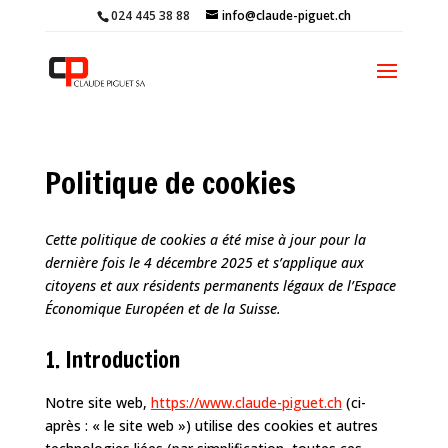
024 445 38 88
info@claude-piguet.ch
Politique de cookies
Cette politique de cookies a été mise à jour pour la
dernière fois le 4 décembre 2025 et s’applique aux
citoyens et aux résidents permanents légaux de l’Espace
Économique Européen et de la Suisse.
1. Introduction
Notre site web,
https://www.claude-piguet.ch
(ci-
après : « le site web ») utilise des cookies et autres