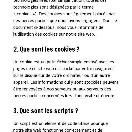
technologies liées (par simplification, toutes ces
technologies sont désignées par le terme
« cookies »). Des cookies sont également placés par
des tierces parties que nous avons engagées. Dans le
document ci-dessous, nous vous informons de
l’utilisation des cookies sur notre site web.
2. Que sont les cookies ?
Un cookie est un petit fichier simple envoyé avec les
pages de ce site web et stocké par votre navigateur
sur le disque dur de votre ordinateur ou d’un autre
appareil. Les informations qui y sont stockées peuvent
être renvoyées à nos serveurs ou aux serveurs des
tierces parties concernées lors d’une visite ultérieure.
3. Que sont les scripts ?
Un script est un élément de code utilisé pour que
notre site web fonctionne correctement et de