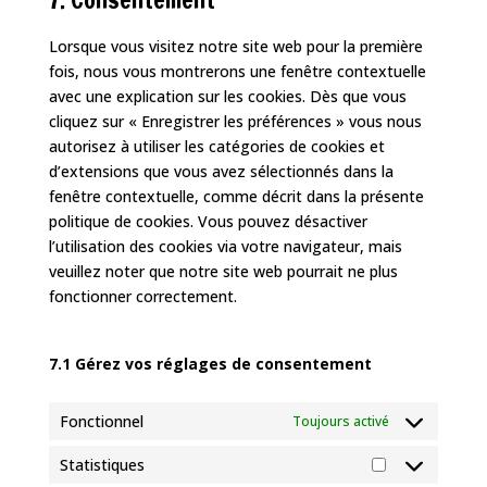
service
recaptcha
divers
Lorsque vous visitez notre site web pour la première
fois, nous vous montrerons une fenêtre contextuelle
avec une explication sur les cookies. Dès que vous
cliquez sur « Enregistrer les préférences » vous nous
autorisez à utiliser les catégories de cookies et
d’extensions que vous avez sélectionnés dans la
fenêtre contextuelle, comme décrit dans la présente
politique de cookies. Vous pouvez désactiver
l’utilisation des cookies via votre navigateur, mais
veuillez noter que notre site web pourrait ne plus
fonctionner correctement.
7.1 Gérez vos réglages de consentement
Fonctionnel
Toujours activé
Statistiques
Statistiques