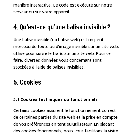
manière interactive. Ce code est exécuté sur notre
serveur ou sur votre appareil.
4. Qu’est-ce qu’une balise invisible ?
Une balise invisible (ou balise web) est un petit
morceau de texte ou d’image invisible sur un site web,
utilisé pour suivre le trafic sur un site web. Pour ce
faire, diverses données vous concernant sont
stockées à l’aide de balises invisibles.
5. Cookies
5.1 Cookies techniques ou fonctionnels
Certains cookies assurent le fonctionnement correct
de certaines parties du site web et la prise en compte
de vos préférences en tant qu’utilisateur. En plaçant
des cookies fonctionnels, nous vous facilitons la visite