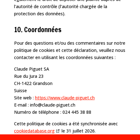
l’autorité de contrôle (l’autorité chargée de la
protection des données).
10. Coordonnées
Pour des questions et/ou des commentaires sur notre
politique de cookies et cette déclaration, veuillez nous
contacter en utilisant les coordonnées suivantes :
Claude Piguet SA
Rue du Jura 23
CH-1422 Grandson
Suisse
Site web :
https://www.claude-piguet.ch
E-mail :
info@
claude-piguet.ch
Numéro de téléphone : 024 445 38 88
Cette politique de cookies a été synchronisée avec
cookiedatabase.org
le 31 juillet 2026.