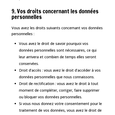
9. Vos droits concernant les données
personnelles
Vous avez les droits suivants concernant vos données
personnelles :
Vous avez le droit de savoir pourquoi vos
données personnelles sont nécessaires, ce qui
leur arrivera et combien de temps elles seront
conservées.
Droit d’accès : vous avez le droit d’accéder à vos
données personnelles que nous connaissons.
Droit de rectification : vous avez le droit à tout
moment de compléter, corriger, faire supprimer
ou bloquer vos données personnelles.
Si vous nous donnez votre consentement pour le
traitement de vos données, vous avez le droit de